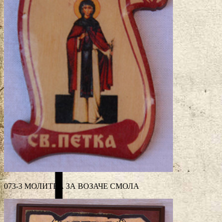
073-3 МОЛИТВА ЗА ВОЗАЧЕ СМОЛА