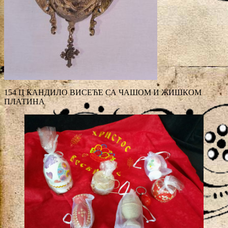
154 Ц КАНДИЛО ВИСЕЋЕ СА ЧАШОМ И ЖИШКОМ
ПЛАТИНА