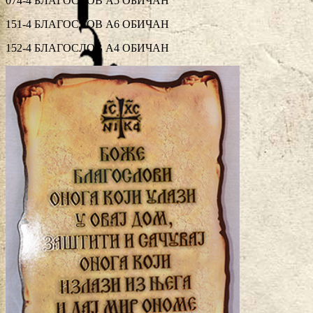
074-4 БЛАГОСЛОВ А5 ОБИЧАН
151-4 БЛАГОСЛОВ А6 ОБИЧАН
152-4 БЛАГОСЛОВ А4 ОБИЧАН