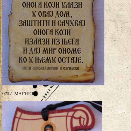
071-1 МАГНЕТ