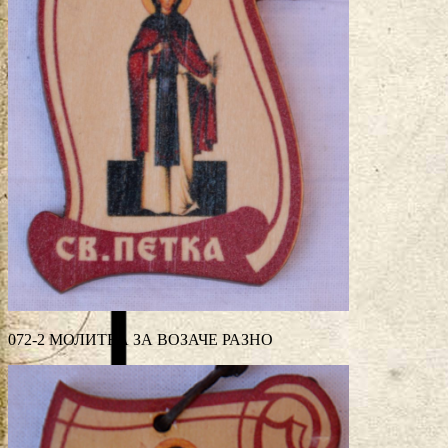
072-2 МОЛИТВА ЗА ВОЗАЧЕ РАЗНО