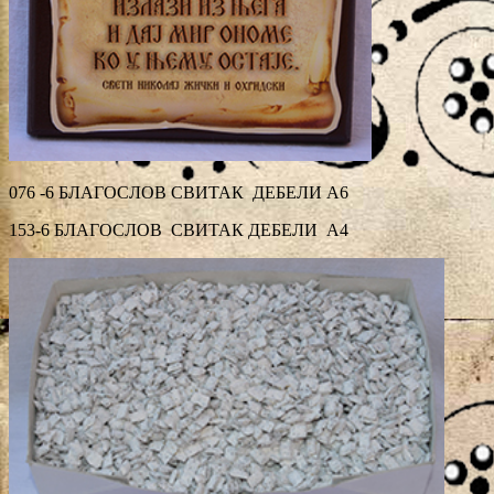
076 -6 БЛАГОСЛОВ СВИТАК ДЕБЕЛИ А6
153-6 БЛАГОСЛОВ СВИТАК ДЕБЕЛИ А4